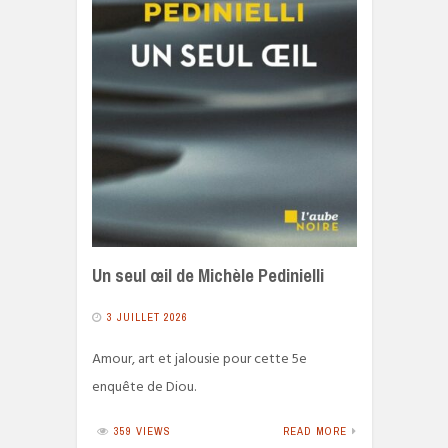
Un seul œil de Michèle Pedinielli
3 JUILLET 2026
Amour, art et jalousie pour cette 5e
enquête de Diou.
359 VIEWS
READ MORE