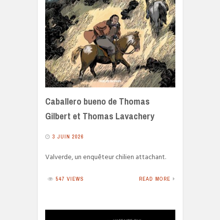
Caballero bueno de Thomas
Gilbert et Thomas Lavachery
3 JUIN 2026
Valverde, un enquêteur chilien attachant.
547 VIEWS
READ MORE