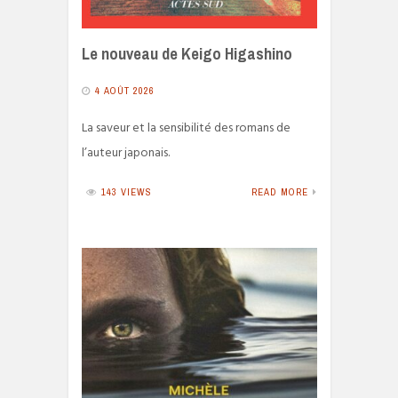
Le nouveau de Keigo Higashino
4 AOÛT 2026
La saveur et la sensibilité des romans de
l’auteur japonais.
143 VIEWS
READ MORE