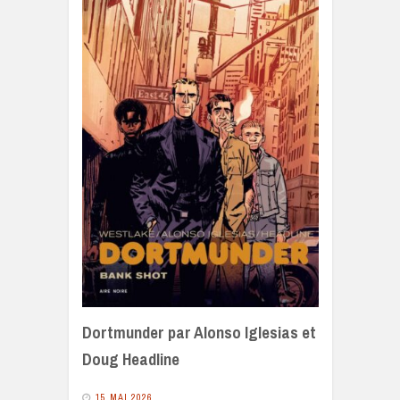
Dortmunder par Alonso Iglesias et
Doug Headline
15 MAI 2026