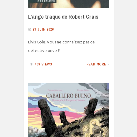
L’ange traqué de Robert Crais
23 JUIN 2026
Elvis Cole. Vous ne connaissez pas ce
détective privé ?
409 VIEWS
READ MORE