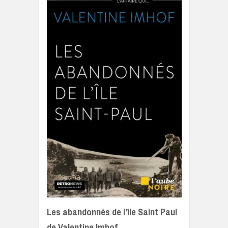
Les abandonnés de l’île Saint Paul
de Valentine Imhof