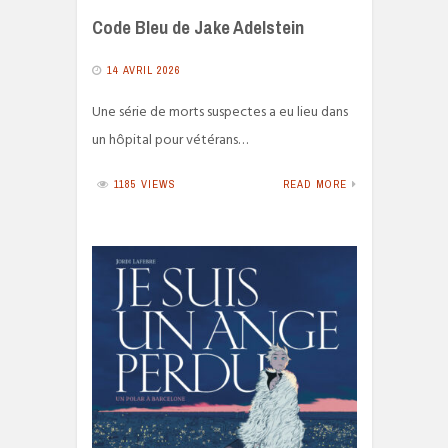
Code Bleu de Jake Adelstein
14 AVRIL 2026
Une série de morts suspectes a eu lieu dans
un hôpital pour vétérans…
1185 VIEWS
READ MORE