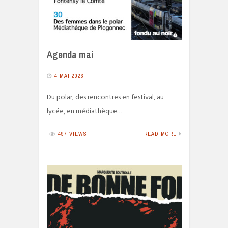
Agenda mai
4 MAI 2026
Du polar, des rencontres en festival, au
lycée, en médiathèque…
497 VIEWS
READ MORE