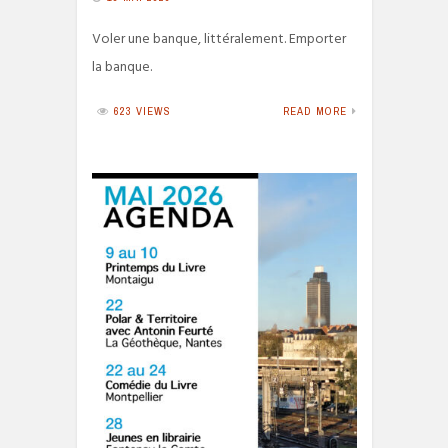
Voler une banque, littéralement. Emporter
la banque.
623 VIEWS
READ MORE