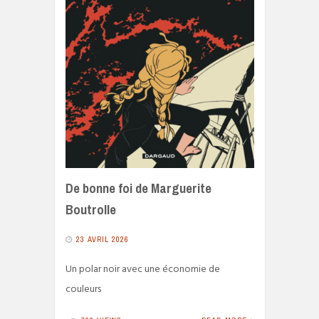
De bonne foi de Marguerite
Boutrolle
23 AVRIL 2026
Un polar noir avec une économie de
couleurs