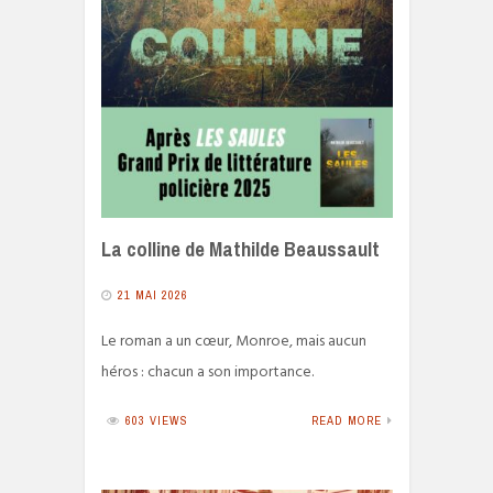
La colline de Mathilde Beaussault
21 MAI 2026
Le roman a un cœur, Monroe, mais aucun
héros : chacun a son importance.
603 VIEWS
READ MORE