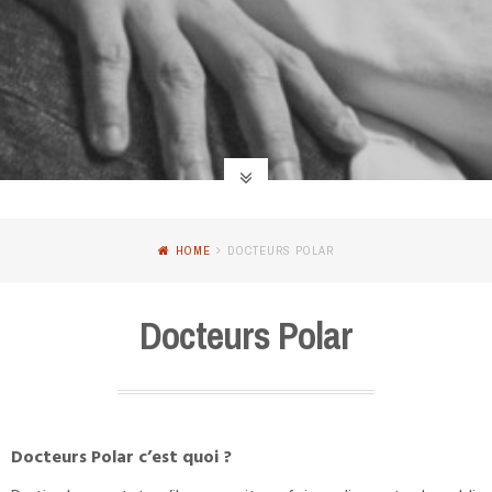
HOME
DOCTEURS POLAR
Docteurs Polar
Docteurs Polar c’est quoi ?