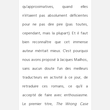
qu’approximatives, quand elles
n’étaient pas absolument déficientes
pour ne pas dire pire (pas toutes,
cependant, mais la plupart). Et il faut
bien reconnaître que cet immense
auteur méritait mieux. C’est pourquoi
nous avons proposé à Jacques Mailhos,
sans aucun doute l’un des meilleurs
traducteurs en activité à ce jour, de
retraduire ces romans, ce qu’il a
accepté de faire avec enthousiasme.
Le premier titre,
The Wrong Case