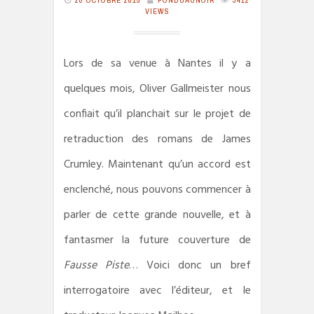
VIEWS
Lors de sa venue à Nantes il y a
quelques mois, Oliver Gallmeister nous
confiait qu’il planchait sur le projet de
retraduction des romans de James
Crumley. Maintenant qu’un accord est
enclenché, nous pouvons commencer à
parler de cette grande nouvelle, et à
fantasmer la future couverture de
Fausse Piste
… Voici donc un bref
interrogatoire avec l’éditeur, et le