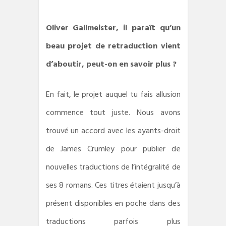
Oliver Gallmeister, il paraît qu’un
beau projet de retraduction vient
d’aboutir, peut-on en savoir plus ?
En fait, le projet auquel tu fais allusion
commence tout juste. Nous avons
trouvé un accord avec les ayants-droit
de James Crumley pour publier de
nouvelles traductions de l’intégralité de
ses 8 romans. Ces titres étaient jusqu’à
présent disponibles en poche dans des
traductions parfois plus