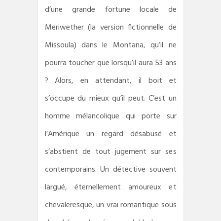
d’une grande fortune locale de
Meriwether (la version fictionnelle de
Missoula) dans le Montana, qu’il ne
pourra toucher que lorsqu’il aura 53 ans
? Alors, en attendant, il boit et
s’occupe du mieux qu’il peut. C’est un
homme mélancolique qui porte sur
l’Amérique un regard désabusé et
s’abstient de tout jugement sur ses
contemporains. Un détective souvent
largué, éternellement amoureux et
chevaleresque, un vrai romantique sous