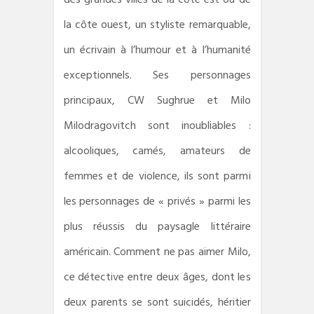
la côte ouest, un styliste remarquable,
un écrivain à l’humour et à l’humanité
exceptionnels. Ses personnages
principaux, CW Sughrue et Milo
Milodragovitch sont inoubliables :
alcooliques, camés, amateurs de
femmes et de violence, ils sont parmi
les personnages de « privés » parmi les
plus réussis du paysagle littéraire
américain. Comment ne pas aimer Milo,
ce détective entre deux âges, dont les
deux parents se sont suicidés, héritier