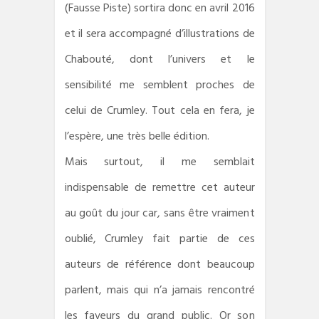
(Fausse Piste) sortira donc en avril 2016
et il sera accompagné d’illustrations de
Chabouté, dont l’univers et le
sensibilité me semblent proches de
celui de Crumley. Tout cela en fera, je
l’espère, une très belle édition.
Mais surtout, il me semblait
indispensable de remettre cet auteur
au goût du jour car, sans être vraiment
oublié, Crumley fait partie de ces
auteurs de référence dont beaucoup
parlent, mais qui n’a jamais rencontré
les faveurs du grand public. Or son