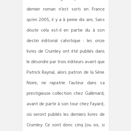
dernier roman n’est sorti en France
qu’en 2005, il y a à peine dix ans. Sans
doute cela est-il en partie du à son
destin éditorial cahotique : les onze
livres de Crumley ont été publiés dans
le désordre par trois éditeurs avant que
Patrick Raynal, alors patron de la Série
Noire, ne rapatrie l’auteur dans sa
prestigieuse collection chez Gallimard,
avant de partir à son tour chez Fayard,
où seront publiés les derniers livres de
Crumley. Ce sont donc cinq (ou six, si