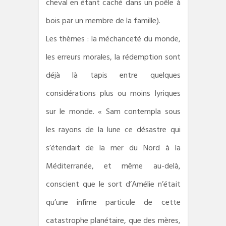
cheval en étant caché dans un poêle à
bois par un membre de la famille).
Les thèmes : la méchanceté du monde,
les erreurs morales, la rédemption sont
déjà là tapis entre quelques
considérations plus ou moins lyriques
sur le monde. « Sam contempla sous
les rayons de la lune ce désastre qui
s’étendait de la mer du Nord à la
Méditerranée, et même au-delà,
conscient que le sort d’Amélie n’était
qu’une infime particule de cette
catastrophe planétaire, que des mères,