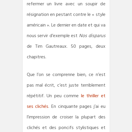
refermer un livre avec un soupir de
résignation en pestant contre le « style
américain ». Le dernier en date et qui va
nous servir d’exemple est
Nos disparus
de Tim Gautreaux. 50 pages, deux
chapitres.
Que l’on se comprenne bien, ce n’est
pas mal écrit, c’est juste terriblement
répétitif. Un peu comme
le thriller et
ses clichés
. En cinquante pages j’ai eu
l’impression de croiser la plupart des
clichés et des poncifs stylistiques et