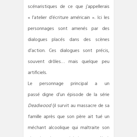
scénaristiques de ce que j’appellerais
« l’atelier d’écriture américain ». Ici les
personnages sont amenés par des
dialogues placés dans des scènes
d’action. Ces dialogues sont précis,
souvent drôles… mais quelque peu
artificiels.
Le personnage principal a un
passé digne d’un épisode de la série
Deadwood
(il survit au massacre de sa
famille après que son père ait tué un
méchant alcoolique qui maltraite son