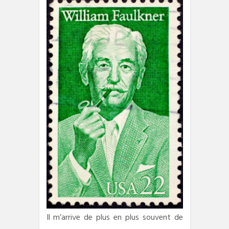
Il m’arrive de plus en plus souvent de