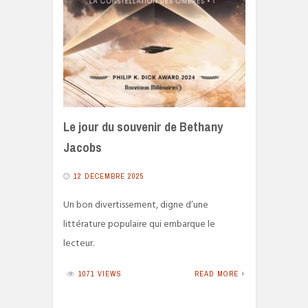
Le jour du souvenir de Bethany
Jacobs
12 DÉCEMBRE 2025
Un bon divertissement, digne d’une
littérature populaire qui embarque le
lecteur.
1071 VIEWS
READ MORE