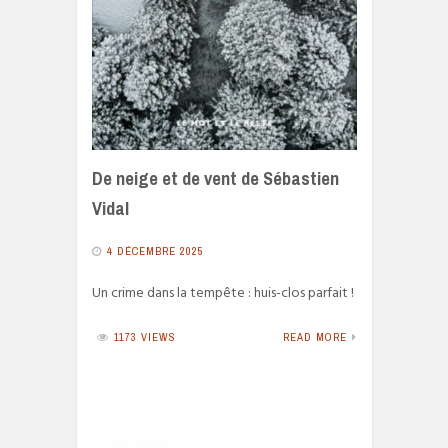
De neige et de vent de Sébastien
Vidal
4 DÉCEMBRE 2025
Un crime dans la tempête : huis-clos parfait !
1173 VIEWS
READ MORE