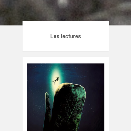
Les lectures