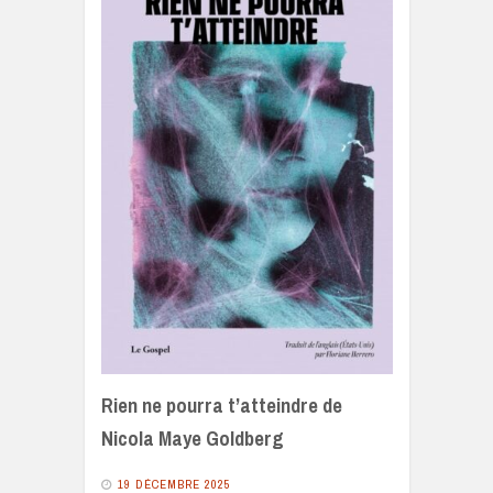
Rien ne pourra t’atteindre de
Nicola Maye Goldberg
19 DÉCEMBRE 2025