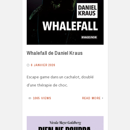
Whalefall de Daniel Kraus
6 JANVIER 2026
Escape game dans un cachalot, doublé
d’une thérapie de choc.
1065 VIEWS
READ MORE