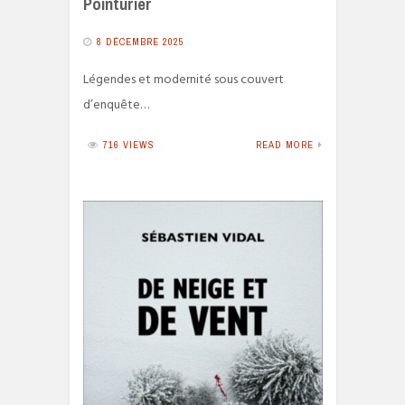
Pointurier
8 DÉCEMBRE 2025
Légendes et modernité sous couvert
d’enquête…
716 VIEWS
READ MORE