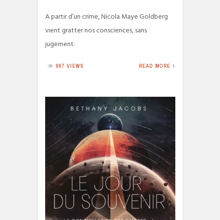
A partir d’un crime, Nicola Maye Goldberg
vient gratter nos consciences, sans
jugement.
987 VIEWS
READ MORE