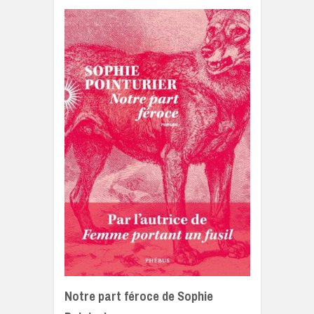
Notre part féroce de Sophie