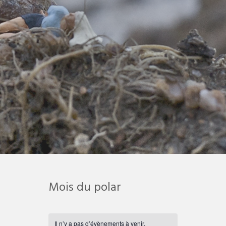
Mois du polar
Il n’y a pas d’évènements à venir.