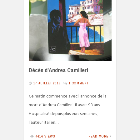
Décès d’Andrea Camilleri
17 JUILLET 2019
1 COMMENT
Ce matin commence avec l’annonce de la
mort d’Andrea Camilleri. Il avait 93 ans.
Hospitalisé depuis plusieurs semaines,
l’auteur italien…
4414 VIEWS
READ MORE