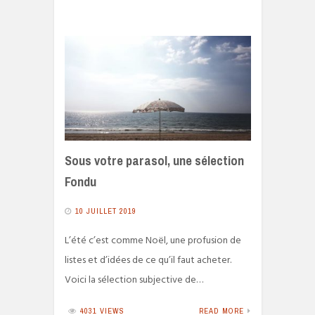
Sous votre parasol, une sélection
Fondu
10 JUILLET 2019
L’été c’est comme Noël, une profusion de
listes et d’idées de ce qu’il faut acheter.
Voici la sélection subjective de…
4031 VIEWS
READ MORE