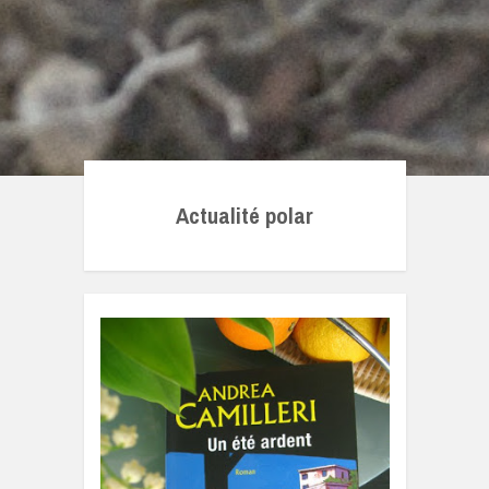
Actualité polar