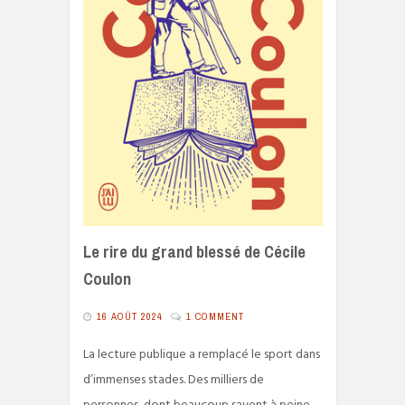
Le rire du grand blessé de Cécile
Coulon
16 AOÛT 2024
1 COMMENT
La lecture publique a remplacé le sport dans
d’immenses stades. Des milliers de