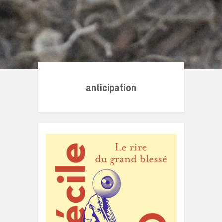
anticipation