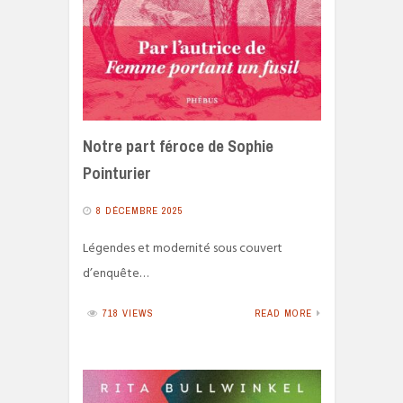
Notre part féroce de Sophie
Pointurier
8 DÉCEMBRE 2025
Légendes et modernité sous couvert
d’enquête…
718 VIEWS
READ MORE