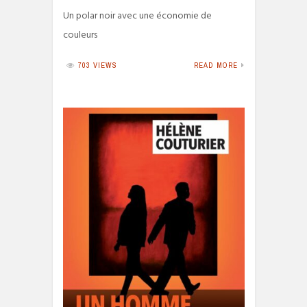
Un polar noir avec une économie de
couleurs
703 VIEWS
READ MORE