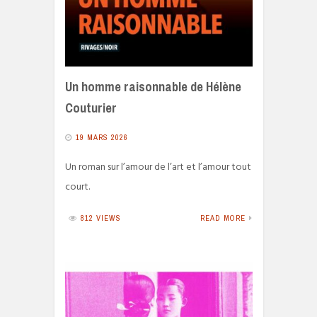
Un homme raisonnable de Hélène
Couturier
19 MARS 2026
Un roman sur l’amour de l’art et l’amour tout
court.
812 VIEWS
READ MORE