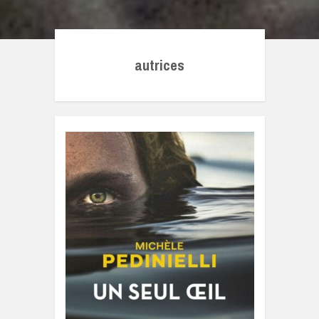
autrices