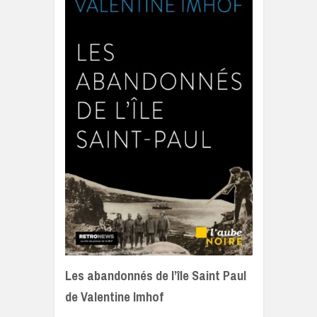
Les abandonnés de l’île Saint Paul
de Valentine Imhof