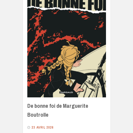
De bonne foi de Marguerite
Boutrolle
23 AVRIL 2026