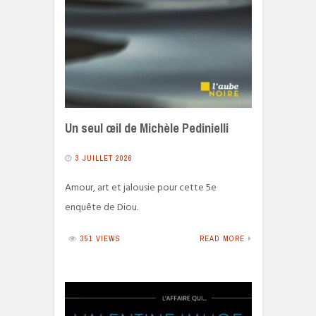
Un seul œil de Michèle Pedinielli
3 JUILLET 2026
Amour, art et jalousie pour cette 5e
enquête de Diou.
351 VIEWS
READ MORE