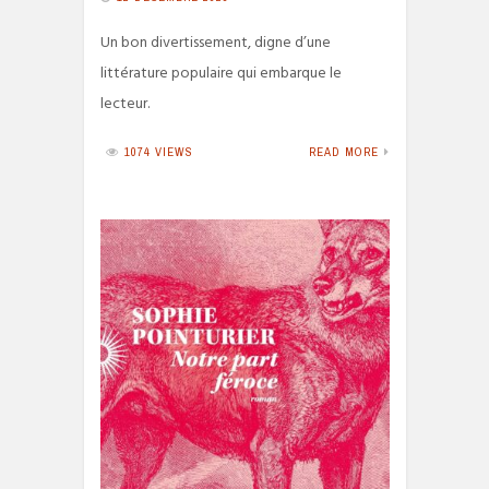
Un bon divertissement, digne d’une
littérature populaire qui embarque le
lecteur.
1074 VIEWS
READ MORE