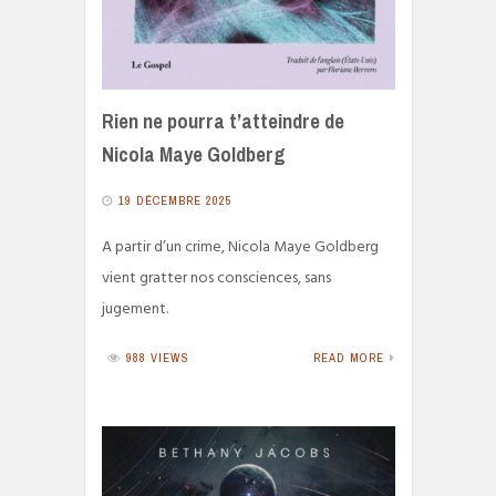
Rien ne pourra t’atteindre de
Nicola Maye Goldberg
19 DÉCEMBRE 2025
A partir d’un crime, Nicola Maye Goldberg
vient gratter nos consciences, sans
jugement.
988 VIEWS
READ MORE