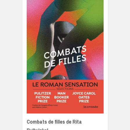
Combats de filles de Rita