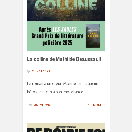
La colline de Mathilde Beaussault
21 MAI 2026
Le roman a un cœur, Monroe, mais aucun
héros : chacun a son importance.
597 VIEWS
READ MORE