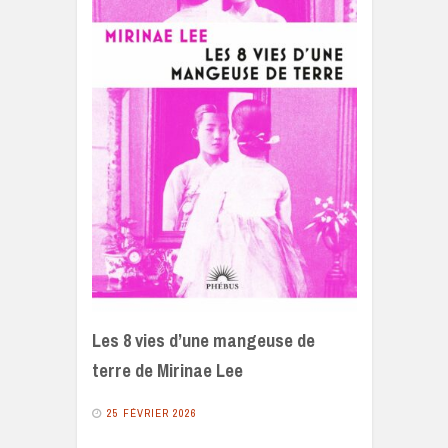
Les 8 vies d’une mangeuse de
terre de Mirinae Lee
25 FÉVRIER 2026