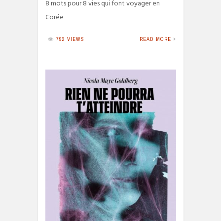
8 mots pour 8 vies qui font voyager en
Corée
792 VIEWS
READ MORE