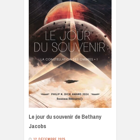
Le jour du souvenir de Bethany
Jacobs
12 DÉCEMBRE 2025