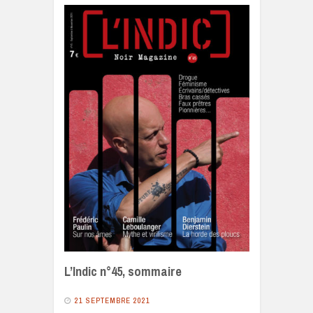
L’Indic n°45, sommaire
21 SEPTEMBRE 2021