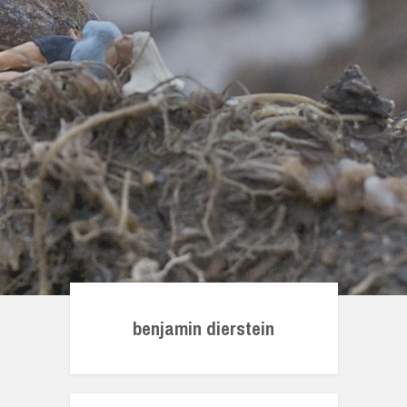
benjamin dierstein