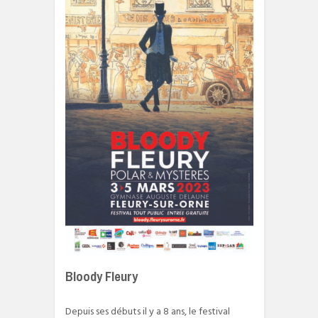
Bloody Fleury
Depuis ses débuts il y a 8 ans, le festival