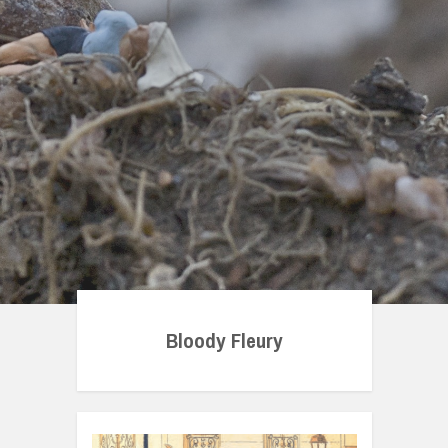
Bloody Fleury