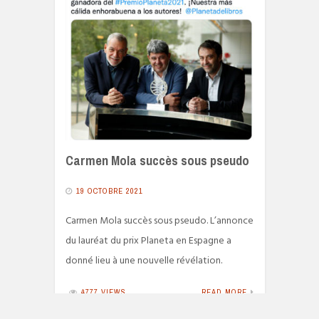
Carmen Mola succès sous pseudo
19 OCTOBRE 2021
Carmen Mola succès sous pseudo. L’annonce
du lauréat du prix Planeta en Espagne a
donné lieu à une nouvelle révélation.
4777 VIEWS
READ MORE