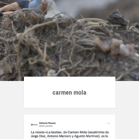
carmen mola