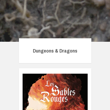
Dungeons & Dragons