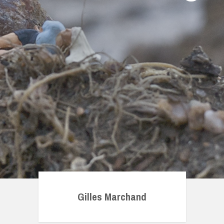
Gilles Marchand