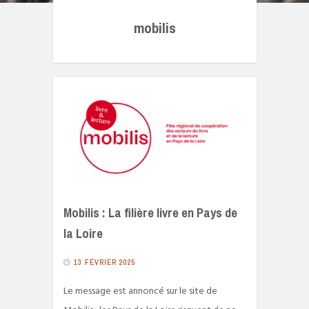
mobilis
Mobilis : La filière livre en Pays de
la Loire
13 FÉVRIER 2025
Le message est annoncé sur le site de