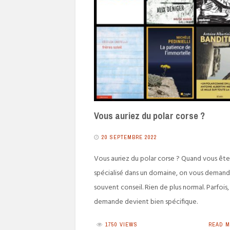
Vous auriez du polar corse ?
20 SEPTEMBRE 2022
Vous auriez du polar corse ? Quand vous ête
spécialisé dans un domaine, on vous deman
souvent conseil. Rien de plus normal. Parfois, 
demande devient bien spécifique.
1750 VIEWS
READ 