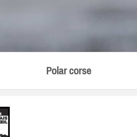
Polar corse