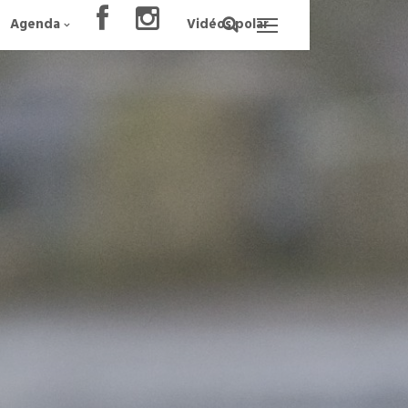
Agenda
Vidéos polar