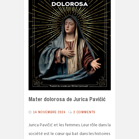
Mater dolorosa de Jurica Pavičić
14 NOVEMBRE 2024
2 COMMENTS
Jurica Pavičić et les femmes. Leur rôle dans la
société est le cœur qui bat dans les histoires