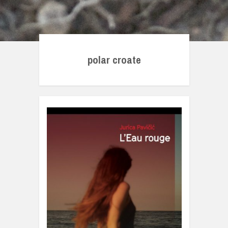
polar croate