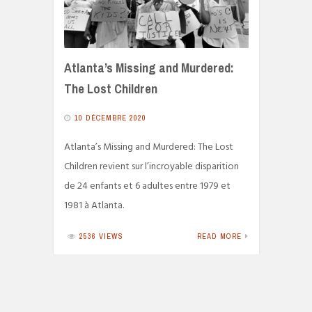
Atlanta’s Missing and Murdered:
The Lost Children
10 DÉCEMBRE 2020
Atlanta’s Missing and Murdered: The Lost
Children revient sur l’incroyable disparition
de 24 enfants et 6 adultes entre 1979 et
1981 à Atlanta.
2536 VIEWS
READ MORE