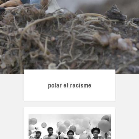
polar et racisme