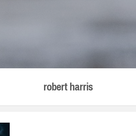
robert harris