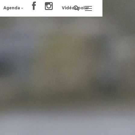
Agenda
Vidéos polar