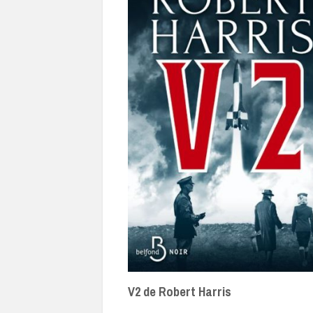
V2 de Robert Harris