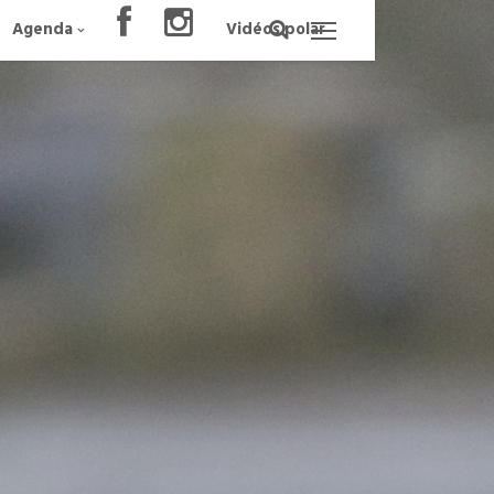
Agenda
Vidéos polar