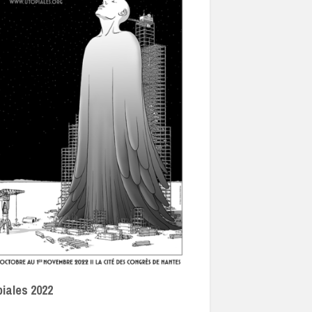
iales 2022