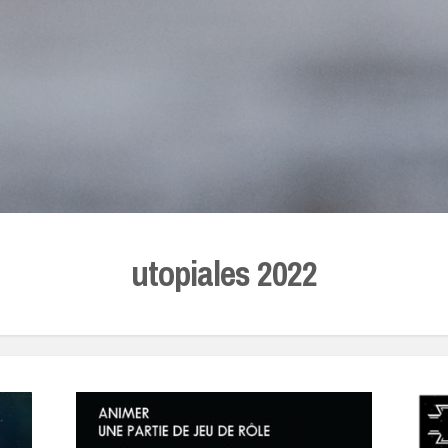
utopiales 2022