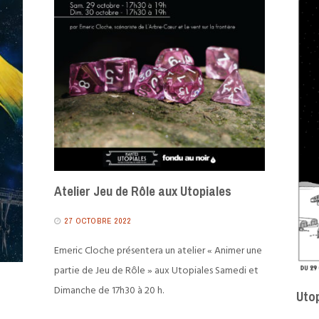
Atelier Jeu de Rôle aux Utopiales
27 OCTOBRE 2022
Emeric Cloche présentera un atelier « Animer une
partie de Jeu de Rôle » aux Utopiales Samedi et
Dimanche de 17h30 à 20 h.
Utop