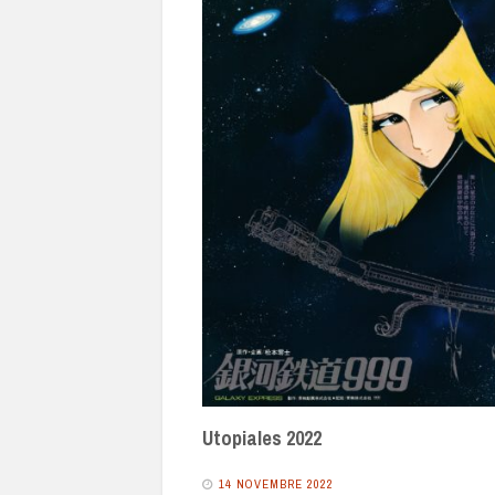
Utopiales 2022
14 NOVEMBRE 2022