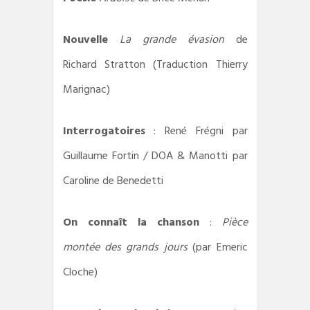
Nouvelle
La grande évasion
de
Richard Stratton (Traduction Thierry
Marignac)
Interrogatoires
: René Frégni par
Guillaume Fortin / DOA & Manotti par
Caroline de Benedetti
On connaît la chanson
:
Pièce
montée des grands jours
(par Emeric
Cloche)