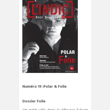
Numéro 19 :Polar & Folie
Dossier Folie