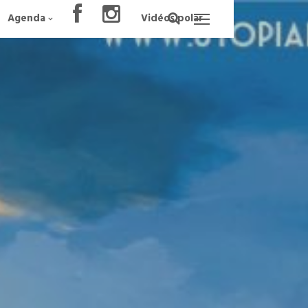
Agenda
Vidéos polar