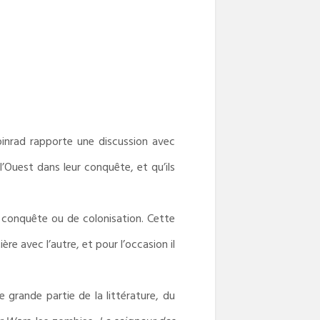
pinrad rapporte une discussion avec
 l’Ouest dans leur conquête, et qu’ils
.
de conquête ou de colonisation. Cette
re avec l’autre, et pour l’occasion il
 grande partie de la littérature, du