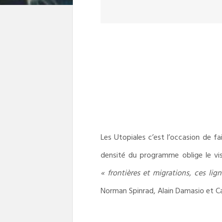
Les Utopiales c’est l’occasion de fa
densité du programme oblige le vis
« frontières et migrations, ces lig
Norman Spinrad, Alain Damasio et Ca