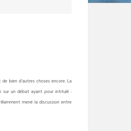
et de bien d’autres choses encore. La
 sur un débat ayant pour intitulé :
rillamment mené la discussion entre