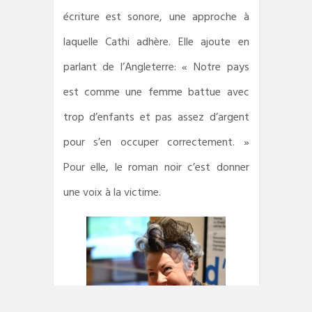
écriture est sonore, une approche à
laquelle Cathi adhère. Elle ajoute en
parlant de l’Angleterre: « Notre pays
est comme une femme battue avec
trop d’enfants et pas assez d’argent
pour s’en occuper correctement. »
Pour elle, le roman noir c’est donner
une voix à la victime.