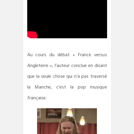
Au cours du débat « France versus
Angleterre », l’auteur conclue en disant
que la seule chose qui n’a pas traversé
la Manche, c’est la pop musique
française.