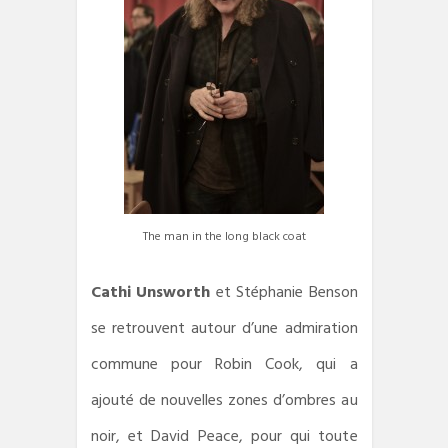
The man in the long black coat
Cathi Unsworth
et Stéphanie Benson
se retrouvent autour d’une admiration
commune pour Robin Cook, qui a
ajouté de nouvelles zones d’ombres au
noir, et David Peace, pour qui toute