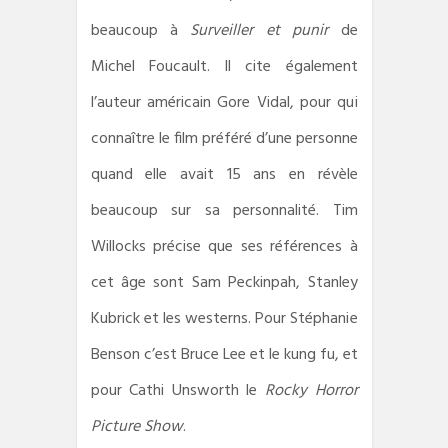
beaucoup à
Surveiller et punir
de
Michel Foucault. Il cite également
l’auteur américain Gore Vidal, pour qui
connaître le film préféré d’une personne
quand elle avait 15 ans en révèle
beaucoup sur sa personnalité. Tim
Willocks précise que ses références à
cet âge sont Sam Peckinpah, Stanley
Kubrick et les westerns. Pour Stéphanie
Benson c’est Bruce Lee et le kung fu, et
pour Cathi Unsworth le
Rocky Horror
Picture Show
.