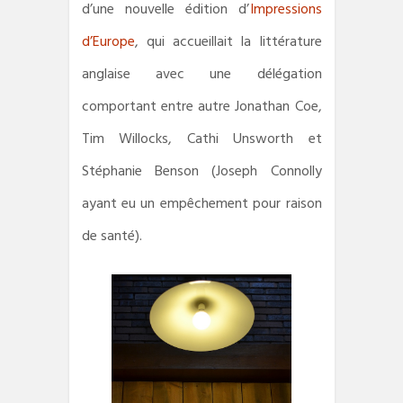
d’une nouvelle édition d’
Impressions
d’Europe
, qui accueillait la littérature
anglaise avec une délégation
comportant entre autre Jonathan Coe,
Tim Willocks, Cathi Unsworth et
Stéphanie Benson (Joseph Connolly
ayant eu un empêchement pour raison
de santé).