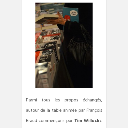
Parmi tous les propos échangés,
autour de la table animée par François
Braud commençons par
Tim Willocks
.