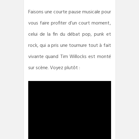
Faisons une courte pause musicale pour
vous faire profiter d’un court moment,
celui de la fin du débat pop, punk et
rock, qui a pris une tournure tout à fait
vivante quand Tim Willocks est monté
sur scène. Voyez plutôt :