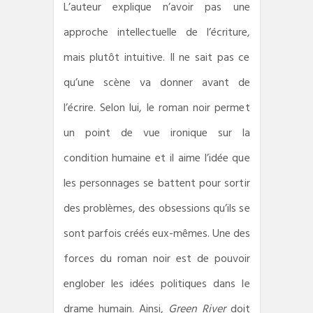
L’auteur
explique n’avoir pas une
approche intellectuelle de l’écriture,
mais plutôt intuitive. Il ne sait pas ce
qu’une scène va donner avant de
l’écrire. Selon lui, le roman noir permet
un point de vue ironique sur la
condition humaine et il aime l’idée que
les personnages se battent pour sortir
des problèmes, des obsessions qu’ils se
sont parfois créés eux-mêmes. Une des
forces du roman noir est de pouvoir
englober les idées politiques dans le
drame humain. Ainsi,
Green River
doit