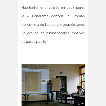
Habituellement réalisée en deux jours,
le « Panorama éditorial du roman
policier » a eu lieu en une journée, avec
un groupe de bibliothécaires motivés
et participatifs !