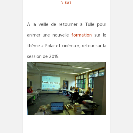
VIEWS
À la veille de retourner à Tulle pour
animer une nouvelle
formation
sur le
thème « Polar et cinéma », retour sur la
session de 2015.