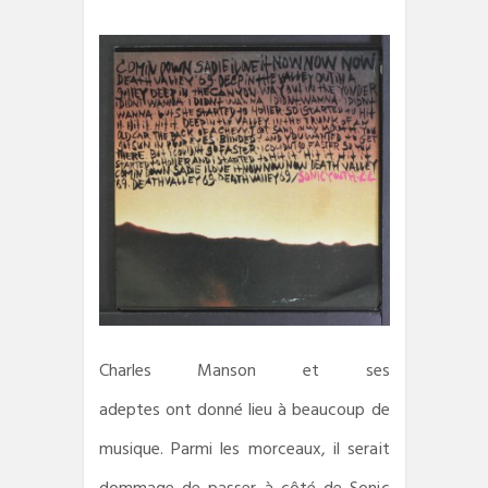
Charles Manson et ses
adeptes ont donné lieu à beaucoup de
musique. Parmi les morceaux, il serait