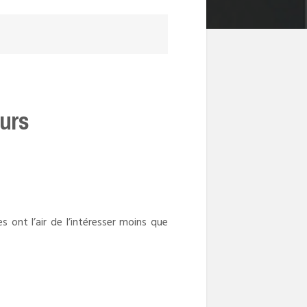
ours
s ont l’air de l’intéresser moins que