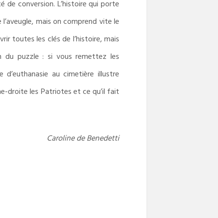
 de conversion. L’histoire qui porte
e l’aveugle, mais on comprend vite le
ir toutes les clés de l’histoire, mais
on du puzzle : si vous remettez les
e d’euthanasie au cimetière illustre
droite les Patriotes et ce qu’il fait
Caroline de Benedetti