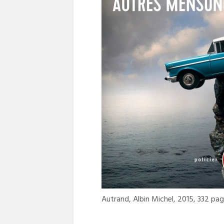
Autrand, Albin Michel, 2015, 332 pa