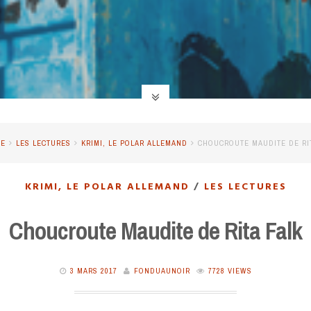
E
LES LECTURES
KRIMI, LE POLAR ALLEMAND
CHOUCROUTE MAUDITE DE RI
KRIMI, LE POLAR ALLEMAND
/
LES LECTURES
Choucroute Maudite de Rita Falk
3 MARS 2017
FONDUAUNOIR
7728 VIEWS