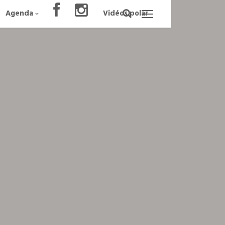
Agenda
Vidéos polar