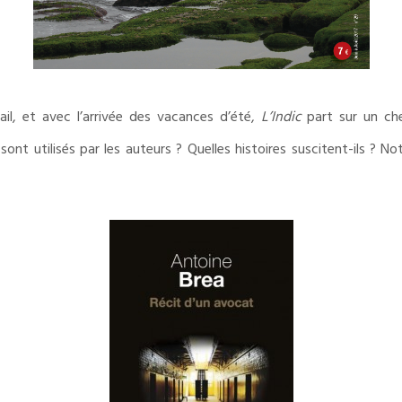
il, et avec l’arrivée des vacances d’été,
L’Indic
part sur un che
t utilisés par les auteurs ? Quelles histoires suscitent-ils ? Not