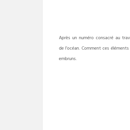
Après un numéro consacré au trava
de l’océan. Comment ces éléments son
embruns.