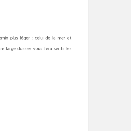
min plus léger : celui de la mer et
re large dossier vous fera sentir les