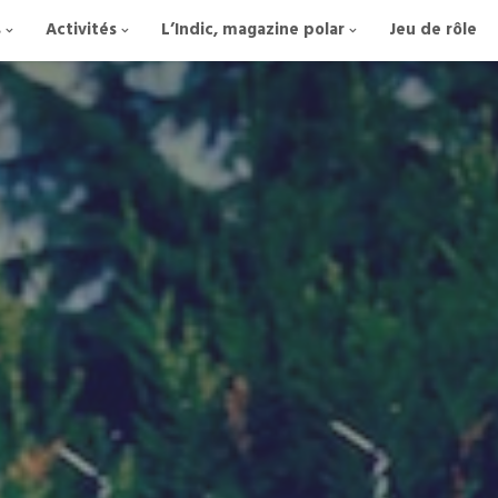
s
Activités
L’Indic, magazine polar
Jeu de rôle