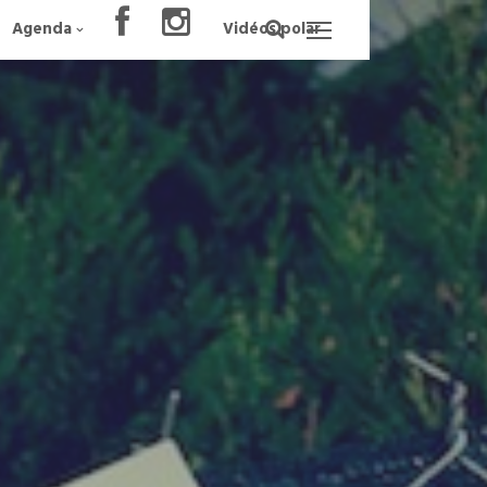
Agenda
Vidéos polar