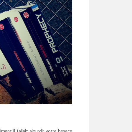
ment il fallait alourdir votre besace