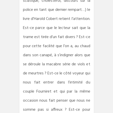
sciatique, cholestérol, discours sur la
police en tant que dernier rempart…) le
livre d’Harold Cobert retient l’attention.
Est-ce parce que le lecteur sait que la
trame est tirée d’un fait divers ? Est-ce
pour cette facilité que l’on a, au chaud
dans son canapé, à s’indigner alors que
se déroule la macabre série de viols et
de meurtres ? Est-ce le côté voyeur qui
nous fait entrer dans l’intimité du
couple Fourniret et qui par la même
occasion nous fait penser que nous ne
somme pas si affreux ? Est-ce pour