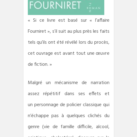
« Si ce livre est basé sur « l’affaire
Fourniret », s’il suit au plus près les faits
tels qu’ils ont été révélé lors du procès,
cet ouvrage est avant tout une œuvre
de fiction. »
Malgré un mécanisme de narration
assez répétitif dans ses effets et
un personnage de policier classique qui
n’échappe pas à quelques clichés du
genre (vie de famille difficile, alcool,