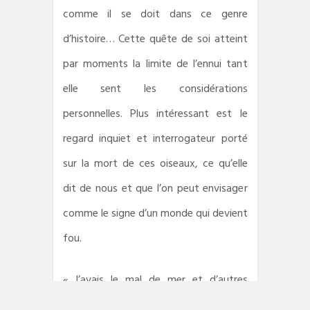
comme il se doit dans ce genre
d’histoire… Cette quête de soi atteint
par moments la limite de l’ennui tant
elle sent les considérations
personnelles. Plus intéressant est le
regard inquiet et interrogateur porté
sur la mort de ces oiseaux, ce qu’elle
dit de nous et que l’on peut envisager
comme le signe d’un monde qui devient
fou.
« J’avais le mal de mer et d’autres
terres à parcourir. Je lui laissais