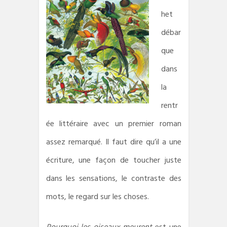
het
débar
que
dans
la
rentr
ée littéraire avec un premier roman
assez remarqué. Il faut dire qu’il a une
écriture, une façon de toucher juste
dans les sensations, le contraste des
mots, le regard sur les choses.