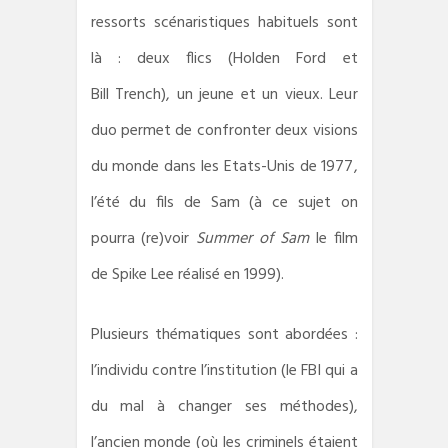
ressorts scénaristiques habituels sont
là : deux flics (Holden Ford et
Bill Trench), un jeune et un vieux. Leur
duo permet de confronter deux visions
du monde dans les Etats-Unis de 1977,
l’été du fils de Sam (à ce sujet on
pourra (re)voir
Summer of Sam
le film
de Spike Lee réalisé en 1999).
Plusieurs thématiques sont abordées :
l’individu contre l’institution (le FBI qui a
du mal à changer ses méthodes),
l’ancien monde (où les criminels étaient