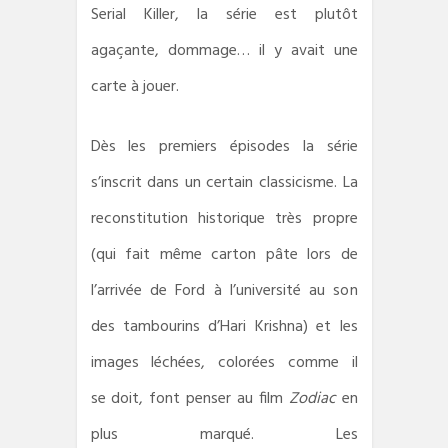
Serial Killer, la série est plutôt
agaçante, dommage… il y avait une
carte à jouer.
Dès les premiers épisodes la série
s’inscrit dans un certain classicisme. La
reconstitution historique très propre
(qui fait même carton pâte lors de
l’arrivée de Ford à l’université au son
des tambourins d’Hari Krishna) et les
images léchées, colorées comme il
se doit, font penser au film
Zodiac
en
plus marqué. Les