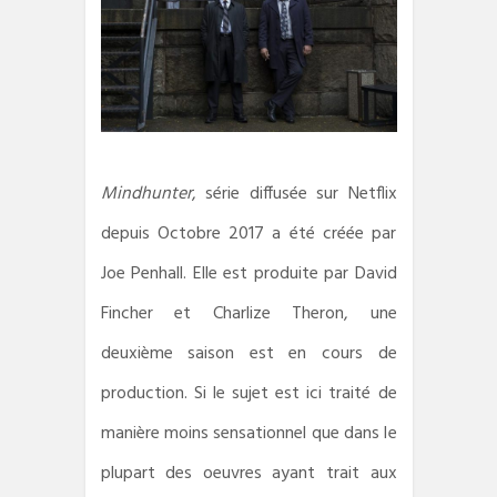
Mindhunter
, série diffusée sur Netflix
depuis Octobre 2017 a été créée par
Joe Penhall. Elle est produite par David
Fincher et Charlize Theron, une
deuxième saison est en cours de
production. Si le sujet est ici traité de
manière moins sensationnel que dans le
plupart des oeuvres ayant trait aux