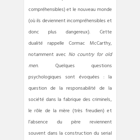
compréhensibles) et le nouveau monde
(où ils deviennent incompréhensibles et
donc plus dangereux). Cette
dualité rappelle Cormac McCarthy,
notamment avec
No country for old
men
. Quelques questions
psychologiques sont évoquées : la
question de la responsabilité de la
société dans la fabrique des criminels,
le rôle de la mère (très freudien) et
l’absence du père reviennent
souvent dans la construction du serial