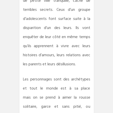
de petite ville tranquille, cache de
terribles secrets.
Ceux d’un groupe
d’adolescents font surface suite à la
disparition
d’un des leurs. Ils vont
enquêter de leur côté en même
temps
qu’ils apprennent à vivre avec leurs
histoires d’amours, leurs
relations avec
les parents et leurs désillusions.
Les personnages sont des archétypes
et tout le monde est à sa place
mais on se prend à aimer la rousse
solitaire, garce et sans pitié, ou