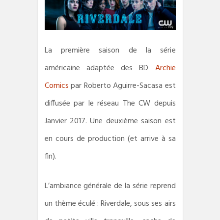
La première saison de la série
américaine adaptée des BD
Archie
Comics
p
ar Roberto Aguirre-Sacasa est
diffusée par le
réseau The CW depuis
Janvier 2017. Une deuxième saison est
en cours de production (et arrive à sa
fin).
L’ambiance générale de la série reprend
un thème éculé : Riverdale,
sous ses airs