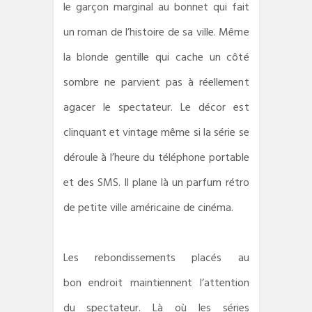
le garçon marginal au bonnet qui fait
un roman de l’histoire de sa ville. Même
la blonde gentille qui cache un côté
sombre ne parvient pas à réellement
agacer le spectateur. Le décor est
clinquant et vintage
même si la série se
déroule à l’heure du téléphone portable
et des
SMS. Il plane là un parfum rétro
de petite ville américaine de cinéma.
Les rebondissements placés au
bon
endroit maintiennent l’attention
du spectateur. Là où les séries