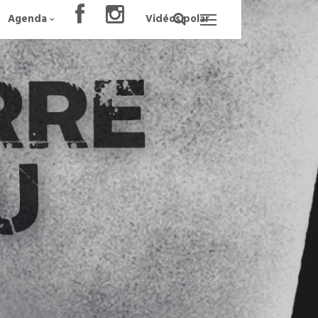
Agenda
Vidéos polar