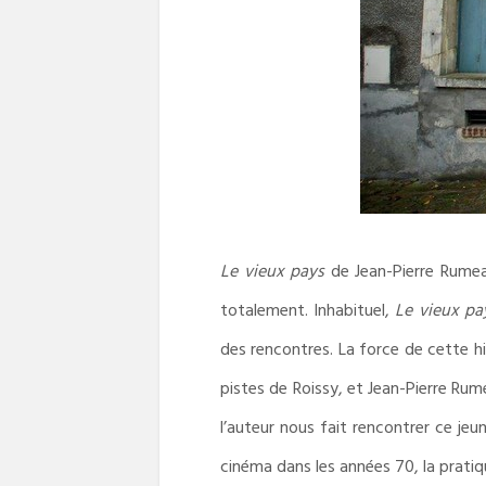
Le vieux pays
de Jean-Pierre Rumea
totalement. Inhabituel,
Le vieux pa
des rencontres. La force de cette hi
pistes de Roissy, et Jean-Pierre Rum
l’auteur nous fait rencontrer ce je
cinéma dans les années 70, la pratiq