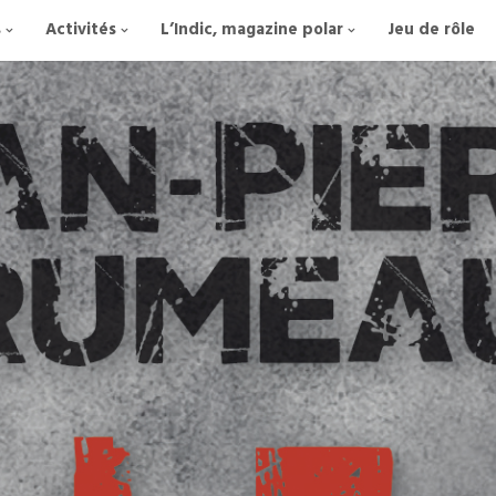
s
Activités
L’Indic, magazine polar
Jeu de rôle