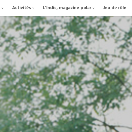
s
Activités
L’Indic, magazine polar
Jeu de rôle