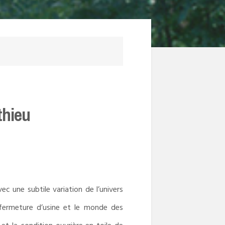
thieu
c une subtile variation de l’univers
fermeture d’usine et le monde des