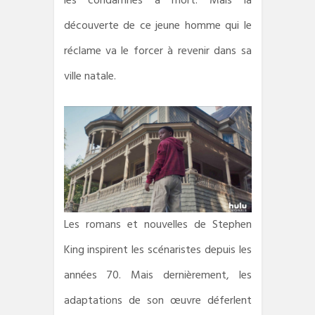
les condamnés à mort. Mais la
découverte de ce jeune homme qui le
réclame va le forcer à revenir dans sa
ville natale.
Les romans et nouvelles de Stephen
King inspirent les scénaristes depuis les
années 70. Mais dernièrement, les
adaptations de son œuvre déferlent