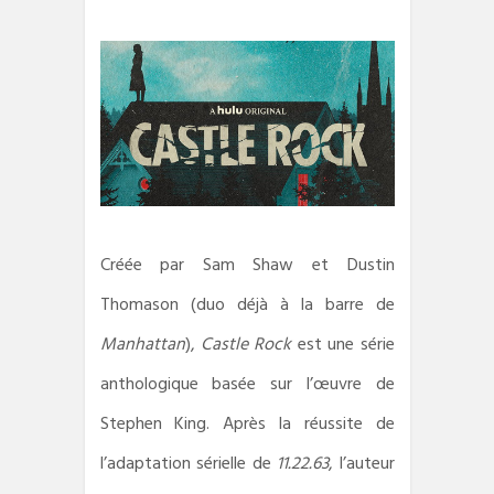
Créée par Sam Shaw et Dustin
Thomason (duo déjà à la barre de
Manhattan
),
Castle Rock
est une série
anthologique basée sur l’œuvre de
Stephen King. Après la réussite de
l’adaptation sérielle de
11.22.63
, l’auteur