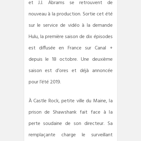
et J.J. Abrams se retrouvent de
nouveau à la production. Sortie cet été
sur le service de vidéo à la demande
Hulu, la première saison de dix épisodes
est diffusée en France sur Canal +
depuis le 18 octobre. Une deuxième
saison est d’ores et déjà annoncée
pour l’été 2019.
À Castle Rock, petite ville du Maine, la
prison de Shawshank fait face à la
perte soudaine de son directeur. Sa
remplaçante charge le surveillant