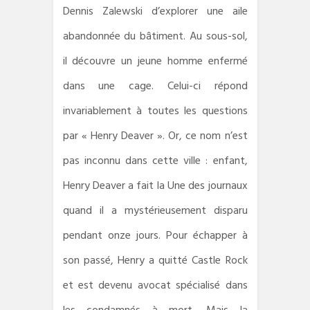
Dennis Zalewski d’explorer une aile
abandonnée du bâtiment. Au sous-sol,
il découvre un jeune homme enfermé
dans une cage. Celui-ci répond
invariablement à toutes les questions
par « Henry Deaver ». Or, ce nom n’est
pas inconnu dans cette ville : enfant,
Henry Deaver a fait la Une des journaux
quand il a mystérieusement disparu
pendant onze jours. Pour échapper à
son passé, Henry a quitté Castle Rock
et est devenu avocat spécialisé dans