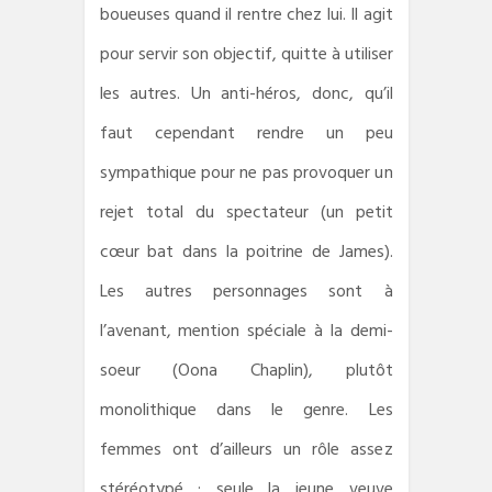
boueuses quand il rentre chez lui. Il agit
pour servir son objectif, quitte à utiliser
les autres. Un anti-héros, donc, qu’il
faut cependant rendre un peu
sympathique pour ne pas provoquer un
rejet total du spectateur (un petit
cœur bat dans la poitrine de James).
Les autres personnages sont à
l’avenant, mention spéciale à la demi-
soeur (Oona Chaplin), plutôt
monolithique dans le genre. Les
femmes ont d’ailleurs un rôle assez
stéréotypé ; seule la jeune veuve