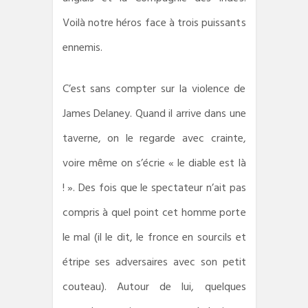
Voilà notre héros face à trois puissants
ennemis.
C’est sans compter sur la violence de
James Delaney. Quand il arrive dans une
taverne, on le regarde avec crainte,
voire même on s’écrie « le diable est là
! ». Des fois que le spectateur n’ait pas
compris à quel point cet homme porte
le mal (il le dit, le fronce en sourcils et
étripe ses adversaires avec son petit
couteau). Autour de lui, quelques