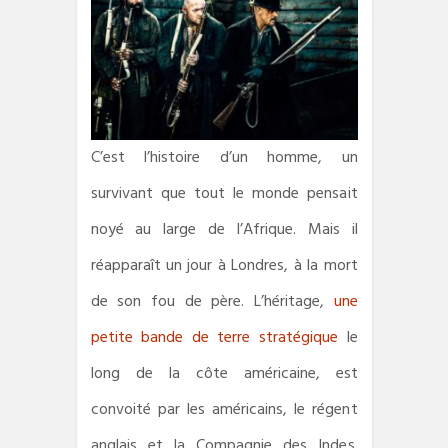
C’est l’histoire d’un homme, un
survivant que tout le monde pensait
noyé au large de l’Afrique. Mais il
réapparaît un jour à Londres, à la mort
de son fou de père. L’héritage,
une
petite bande de terre stratégique
le
long de la côte américaine, est
convoité par les américains, le régent
anglais et la Compagnie des Indes.