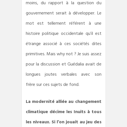
moins, du rapport à la question du
gouvernement serait à développer. Le
mot est tellement référent à une
histoire politique occidentale qu’il est
étrange associé à ces sociétés dites
primitives. Mais why not ? Je suis assez
pour la discussion et Guédalia avait de
longues joutes verbales avec son
frère sur ces sujets de fond.
La modernité alliée au changement
climatique décime les Inuits à tous
les niveaux. Si l’on jouait au jeu des