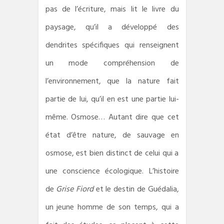
pas de l’écriture, mais lit le livre du
paysage, qu’il a développé des
dendrites spécifiques qui renseignent
un mode compréhension de
l’environnement, que la nature fait
partie de lui, qu’il en est une partie lui-
même. Osmose… Autant dire que cet
état d’être nature, de sauvage en
osmose, est bien distinct de celui qui a
une conscience écologique. L’histoire
de
Grise Fiord
et le destin de Guédalia,
un jeune homme de son temps, qui a