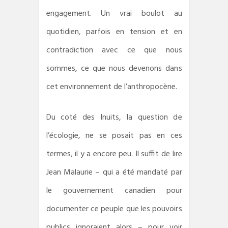
engagement. Un vrai boulot au
quotidien, parfois en tension et en
contradiction avec ce que nous
sommes, ce que nous devenons dans
cet environnement de l’anthropocène.
Du coté des Inuits, la question de
l’écologie, ne se posait pas en ces
termes, il y a encore peu. Il suffit de lire
Jean Malaurie – qui a été mandaté par
le gouvernement canadien pour
documenter ce peuple que les pouvoirs
publics ignoraient alors – pour voir