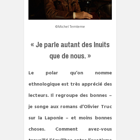
©Michel Temteme
« Je parle autant des Inuits
que de nous. »
Le polar qu’on nomme
ethnologique est très apprécié des
lecteurs. Il regroupe des bonnes –
je songe aux romans d’Olivier Truc
sur la Laponie – et moins bonnes
choses. Comment avez-vous