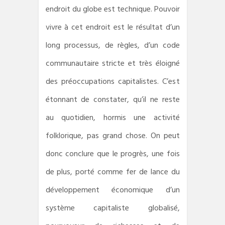
endroit du globe est technique. Pouvoir
vivre à cet endroit est le résultat d’un
long processus, de règles, d’un code
communautaire stricte et très éloigné
des préoccupations capitalistes. C’est
étonnant de constater, qu’il ne reste
au quotidien, hormis une activité
folklorique, pas grand chose. On peut
donc conclure que le progrès, une fois
de plus, porté comme fer de lance du
développement économique d’un
système capitaliste globalisé,