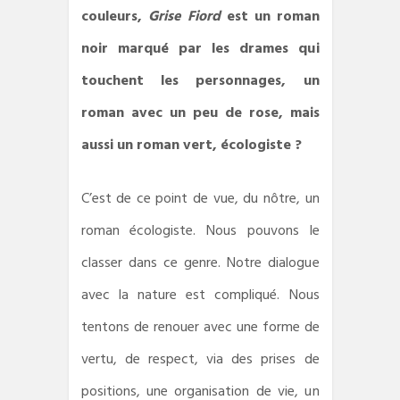
couleurs,
Grise Fiord
est un roman
noir marqué par les drames qui
touchent les personnages, un
roman avec un peu de rose, mais
aussi un roman vert, écologiste ?
C’est de ce point de vue, du nôtre, un
roman écologiste. Nous pouvons le
classer dans ce genre. Notre dialogue
avec la nature est compliqué. Nous
tentons de renouer avec une forme de
vertu, de respect, via des prises de
positions, une organisation de vie, un