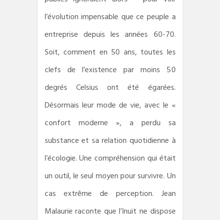
l’évolution impensable que ce peuple a
entreprise depuis les années 60-70.
Soit, comment en 50 ans, toutes les
clefs de l’existence par moins 50
degrés Celsius ont été égarées.
Désormais leur mode de vie, avec le «
confort moderne », a perdu sa
substance et sa relation quotidienne à
l’écologie. Une compréhension qui était
un outil, le seul moyen pour survivre. Un
cas extrême de perception. Jean
Malaurie raconte que l’Inuit ne dispose