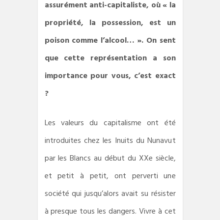
assurément anti-capitaliste, où « la
propriété, la possession, est un
poison comme l’alcool… ». On sent
que cette représentation a son
importance pour vous, c’est exact
?
Les valeurs du capitalisme ont été
introduites chez les Inuits du Nunavut
par les Blancs au début du XXe siècle,
et petit à petit, ont perverti une
société qui jusqu’alors avait su résister
à presque tous les dangers. Vivre à cet