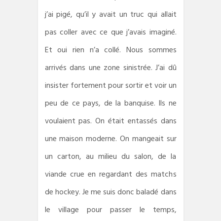
j’ai pigé, qu’il y avait un truc qui allait
pas coller avec ce que j’avais imaginé.
Et oui rien n’a collé. Nous sommes
arrivés dans une zone sinistrée. J’ai dû
insister fortement pour sortir et voir un
peu de ce pays, de la banquise. Ils ne
voulaient pas. On était entassés dans
une maison moderne. On mangeait sur
un carton, au milieu du salon, de la
viande crue en regardant des matchs
de hockey. Je me suis donc baladé dans
le village pour passer le temps,