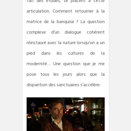
fait des études, se placent à cette
articulation. Comment retourner à la
matrice de la banquise ? La question
complexe d’un dialogue cohérent
réinstauré avec la nature lorsqu’on a un
pied dans les cultures de la
modernité… Une question que je me
pose tous les jours alors que la
disparition des sanctuaires s’accélère.