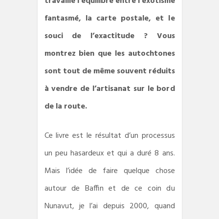
travaillé l’équilibre entre l’exotisme
fantasmé, la carte postale, et le
souci de l’exactitude ? Vous
montrez bien que les autochtones
sont tout de même souvent réduits
à vendre de l’artisanat sur le bord
de la route.
Ce livre est le résultat d’un processus
un peu hasardeux et qui a duré 8 ans.
Mais l’idée de faire quelque chose
autour de Baffin et de ce coin du
Nunavut, je l’ai depuis 2000, quand