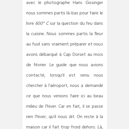
avec le photographe Hans Gissinger
nous sommes partis là-bas pour faire le
livre
600° C
sur la question du feu dans
la cuisine. Nous sommes partis la fleur
au fusil sans vraiment préparer et nous
avons débarqué à Cap Dorset au mois
de février. Le guide que nous avions
contacté, lorsqu’il est venu nous
chercher à l’aéroport, nous a demandé
ce que nous venions faire ici au beau
milieu de l’hiver. Car en fait, il se passe
rien l’hiver, qu’il nous dit. On reste à la
maison car il fait trop froid dehors. Là,