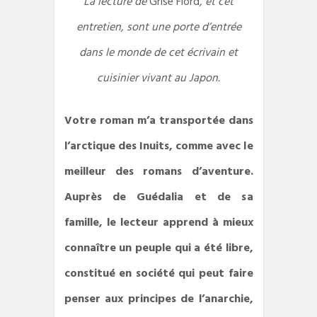
La lecture de
Grise Fiord
, et cet
entretien, sont une porte d’entrée
dans le monde de cet écrivain et
cuisinier vivant au Japon.
Votre roman m’a transportée dans
l’arctique des Inuits, comme avec le
meilleur des romans d’aventure.
Auprès de Guédalia et de sa
famille, le lecteur apprend à mieux
connaître un peuple qui a été libre,
constitué en société qui peut faire
penser aux principes de l’anarchie,