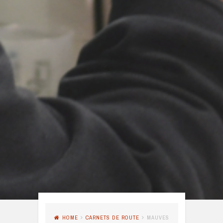
HOME
CARNETS DE ROUTE
MAUVES