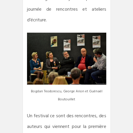
journée de rencontres et ateliers
d’écriture.
Bogdan Teodorescu, George Arion et Guénaël
Boutouillet
Un festival ce sont des rencontres, des
auteurs qui viennent pour la première