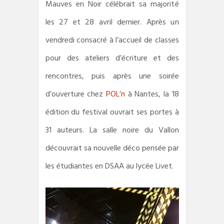
Mauves en Noir célébrait sa majorité
les 27 et 28 avril dernier. Après un
vendredi consacré à l’accueil de classes
pour des ateliers d’écriture et des
rencontres, puis après une soirée
d’ouverture chez
POL’n
à Nantes, la 18
édition du festival ouvrait ses portes à
31 auteurs. La salle noire du Vallon
découvrait sa nouvelle déco pensée par
les étudiantes en DSAA au lycée Livet.