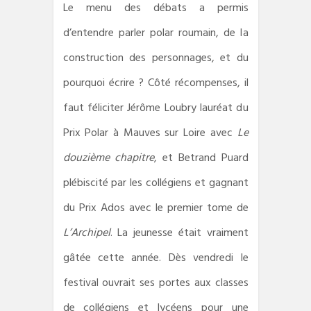
Le menu des débats a permis
d’entendre parler polar roumain, de la
construction des personnages, et du
pourquoi écrire ? Côté récompenses, il
faut féliciter Jérôme Loubry lauréat du
Prix Polar à Mauves sur Loire avec
Le
douzième chapitre
, et Betrand Puard
plébiscité par les collégiens et gagnant
du Prix Ados avec le premier tome de
L’Archipel
. La jeunesse était vraiment
gâtée cette année. Dès vendredi le
festival ouvrait ses portes aux classes
de collégiens et lycéens pour une