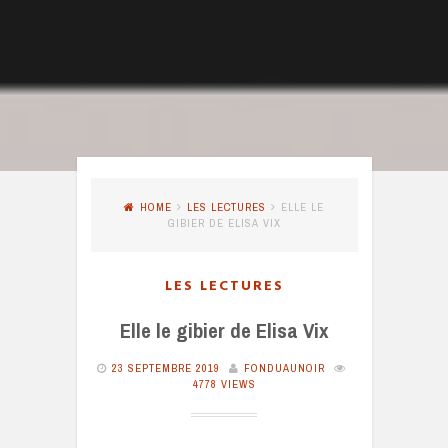
HOME
LES LECTURES
ELLE LE
GIBIER DE ELISA VIX
LES LECTURES
Elle le gibier de Elisa Vix
23 SEPTEMBRE 2019
FONDUAUNOIR
4778 VIEWS