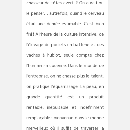
chasseur de têtes averti ? On aurait pu
le penser… autrefois, quand le cerveau
était une denrée estimable. C’est bien
fini ! A l’heure de la culture intensive, de
l’élevage de poulets en batterie et des
vaches à hublot, seule compte chez
l’humain sa couenne. Dans le monde de
l’entreprise, on ne chasse plus le talent,
on pratique l’équarrissage. La peau, en
grande quantité est un produit
rentable, inépuisable et indéfiniment
remplaçable : bienvenue dans le monde
merveilleux où il suffit de traverser la