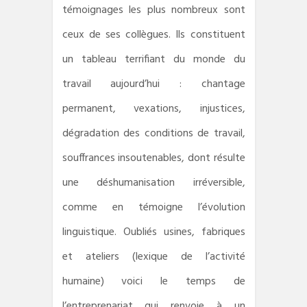
témoignages les plus nombreux sont
ceux de ses collègues. Ils constituent
un tableau terrifiant du monde du
travail aujourd’hui : chantage
permanent, vexations, injustices,
dégradation des conditions de travail,
souffrances insoutenables, dont résulte
une déshumanisation irréversible,
comme en témoigne l’évolution
linguistique. Oubliés usines, fabriques
et ateliers (lexique de l’activité
humaine) voici le temps de
l’entreprenariat qui renvoie à un