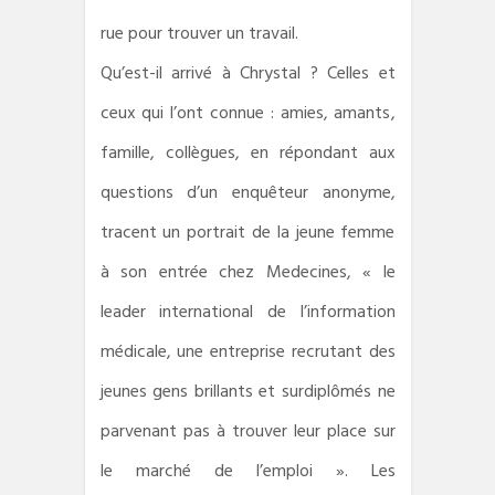
rue pour trouver un travail.
Qu’est-il arrivé à Chrystal ? Celles et
ceux qui l’ont connue : amies, amants,
famille, collègues, en répondant aux
questions d’un enquêteur anonyme,
tracent un portrait de la jeune femme
à son entrée chez Medecines, « le
leader international de l’information
médicale, une entreprise recrutant des
jeunes gens brillants et surdiplômés ne
parvenant pas à trouver leur place sur
le marché de l’emploi ». Les