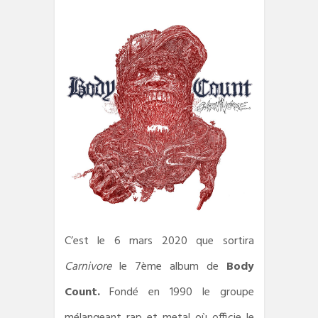
C’est le 6 mars 2020 que sortira
Carnivore
le 7ème album de
Body
Count.
Fondé en 1990 le groupe