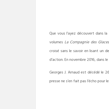
Que vous l’ayez découvert dans la 
volumes
La Compagnie des Glaces
croisé sans le savoir en lisant un 
d’action. En novembre 2016, dans l
Georges J. Arnaud est décédé le 26 a
presse ne s’en fait pas l’écho pour l