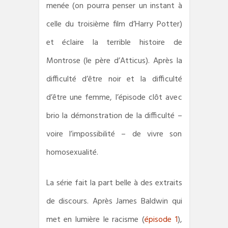
menée (on pourra penser un instant à
celle du troisième film d’Harry Potter)
et éclaire la terrible histoire de
Montrose (le père d’Atticus). Après la
difficulté d’être noir et la difficulté
d’être une femme, l’épisode clôt avec
brio la démonstration de la difficulté –
voire l’impossibilité – de vivre son
homosexualité.
La série fait la part belle à des extraits
de discours. Après James Baldwin qui
met en lumière le racisme (
épisode 1
),