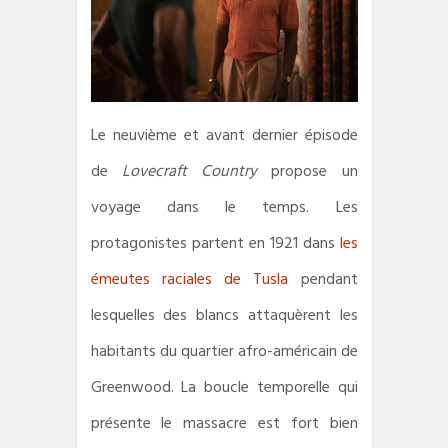
Le neuvième et avant dernier épisode
de
Lovecraft Country
propose un
voyage dans le temps. Les
protagonistes partent en 1921 dans
les
émeutes raciales de Tusla
pendant
lesquelles des blancs attaquèrent les
habitants du quartier afro-américain de
Greenwood. La boucle temporelle qui
présente le massacre est fort bien