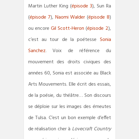
Martin Luther King (
épisode 3
), Sun Ra
(
épisode 7
),
Naomi Walder
(
épisode 8
)
ou encore
Gil Scott-Heron
(
épisode 2
),
c’est au tour de la poétesse
Sonia
Sanchez
. Voix de référence du
mouvement des droits civiques des
années 60, Sonia est associée au Black
Arts Mouvements. Elle écrit des essais,
de la poésie, du théâtre… Son discours
se déploie sur les images des émeutes
de Tulsa. C’est un bon exemple d’effet
de réalisation cher à
Lovecraft Country