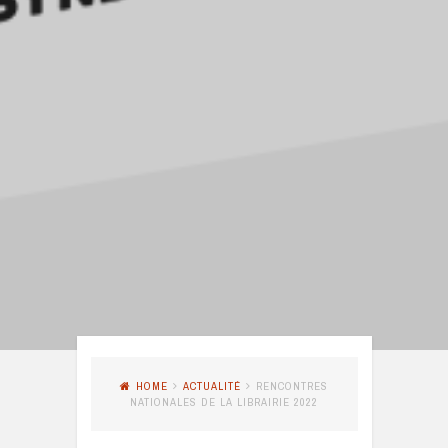
HOME
ACTUALITÉ
RENCONTRES
NATIONALES DE LA LIBRAIRIE 2022