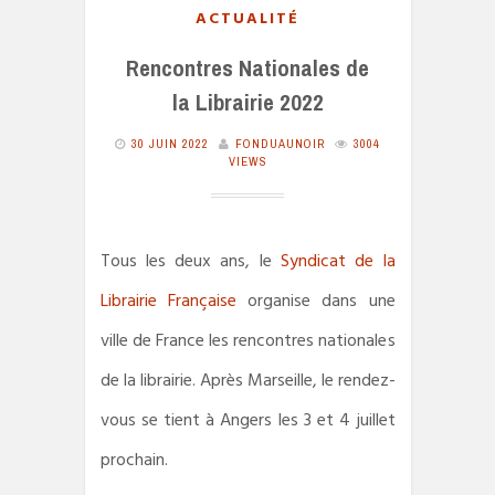
ACTUALITÉ
Rencontres Nationales de
la Librairie 2022
30 JUIN 2022
FONDUAUNOIR
3004
VIEWS
Tous les deux ans, le
Syndicat de la
Librairie Française
organise dans une
ville de France les rencontres nationales
de la librairie. Après Marseille, le rendez-
vous se tient à Angers les 3 et 4 juillet
prochain.