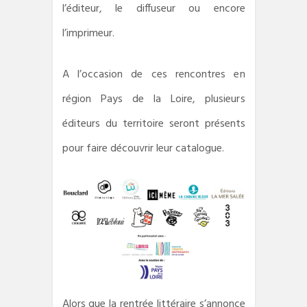
l’éditeur, le diffuseur ou encore
l’imprimeur.
A l’occasion de ces rencontres en
région Pays de la Loire, plusieurs
éditeurs du territoire seront présents
pour faire découvrir leur catalogue.
Alors que la rentrée littéraire s’annonce