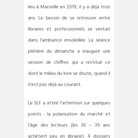
lieu à Marseille en 2019, il y a déjà trois
ans. Le besoin de se retrouver entre
libraires et professionnels se sentait
dans l’ambiance ensoleillée. La séance
plénière du dimanche a inauguré une
session de chiffres qui a restitué ce
dont le milieu du livre se doute, quand il
n’est pas déjà au courant.
Le SLF a attiré l’attention sur quelques
points : la polarisation du marché et
l’âge des lecteurs (les 30 – 39 ans
achètent peu en librairie). 4 dossiers