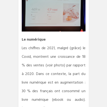
Le numérique
Les chiffres de 2021, malgré (grâce) le
Covid, montrent une croissance de 18
% des ventes (voir photo) par rapport
à 2020. Dans ce contexte, la part du
livre numérique est en augmentation :
30 % des français ont consommé un
livre numérique (ebook ou audio).