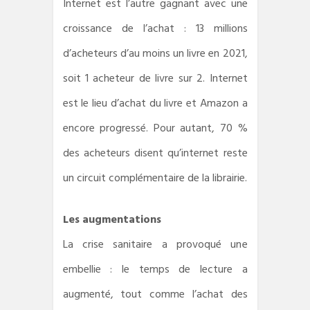
Internet est l’autre gagnant avec une
croissance de l’achat : 13 millions
d’acheteurs d’au moins un livre en 2021,
soit 1 acheteur de livre sur 2. Internet
est le lieu d’achat du livre et Amazon a
encore progressé. Pour autant, 70 %
des acheteurs disent qu’internet reste
un circuit complémentaire de la librairie.
Les augmentations
La crise sanitaire a provoqué une
embellie : le temps de lecture a
augmenté, tout comme l’achat des