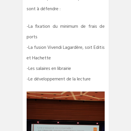
sont à défendre :
-La fixation du minimum de frais de
ports
-La fusion Vivendi Lagardère, soit Editis
et Hachette
-Les salaires en librairie
-Le développement de la lecture