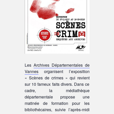
Les
Archives Départementales de
Vannes
organisent l’exposition
« Scènes de crimes » qui revient
sur 10 fameux faits divers. Dans ce
cadre, la médiathèque
départementale propose une
matinée de formation pour les
bibliothécaires, suivie l’après-midi