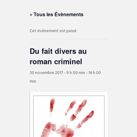
« Tous les Évènements
Cet évènement est passé.
Du fait divers au
roman criminel
30 novembre 2017 - 9 h 00 min
-
16 h 00
min