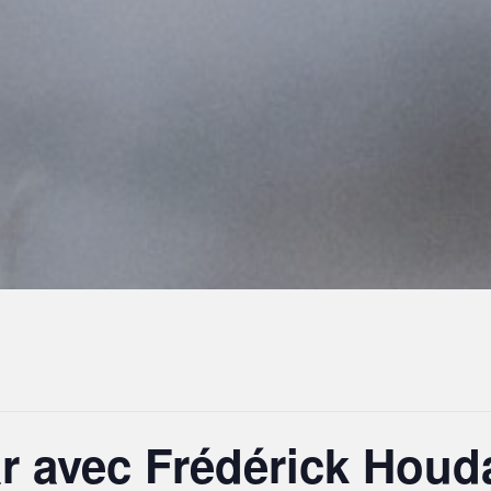
ar avec Frédérick Houd