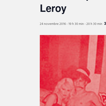
Leroy
24 novembre 2016 - 19 h 30 min
-
20 h 30 min