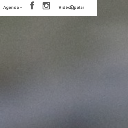
Agenda
Vidéos polar