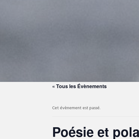
« Tous les Évènements
Cet évènement est passé.
Poésie et pol