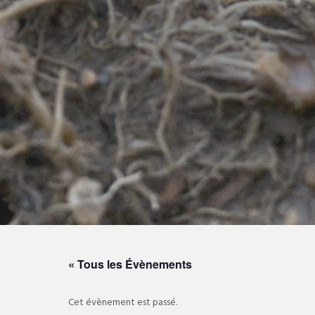
« Tous les Évènements
Cet évènement est passé.