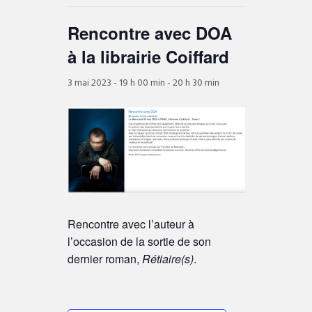
Rencontre avec DOA
à la librairie Coiffard
3 mai 2023 - 19 h 00 min
-
20 h 30 min
Rencontre avec l’auteur à
l’occasion de la sortie de son
dernier roman,
Rétiaire(s)
.